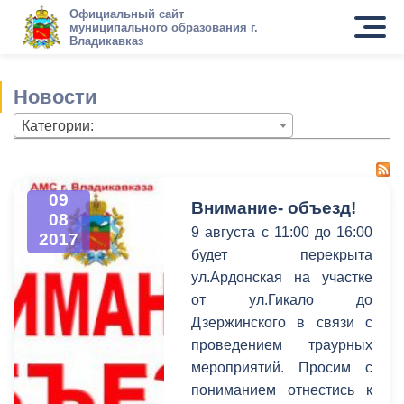
Официальный сайт
муниципального образования г.
Владикавказ
Новости
Категории:
09
Внимание- объезд!
08
9 августа с 11:00 до 16:00
2017
будет перекрыта
ул.Ардонская на участке
от ул.Гикало до
Дзержинского в связи с
проведением траурных
мероприятий. Просим с
пониманием отнестись к