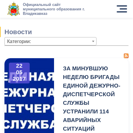
Официальный сайт
муниципального образования г.
Владикавказ
Новости
Категории:
22
ЗА МИНУВШУЮ
05
НЕДЕЛЮ БРИГАДЫ
2017
ЕДИНОЙ ДЕЖУРНО-
ДИСПЕТЧЕРСКОЙ
СЛУЖБЫ
УСТРАНИЛИ 114
АВАРИЙНЫХ
СИТУАЦИЙ