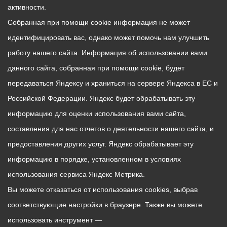
активности.
Собранная при помощи cookie информация не может
идентифицировать вас, однако может помочь нам улучшить
работу нашего сайта. Информация об использовании вами
данного сайта, собранная при помощи cookie, будет
передаваться Яндексу и храниться на сервере Яндекса в ЕС и
Российской Федерации. Яндекс будет обрабатывать эту
информацию для оценки использования вами сайта,
составления для нас отчетов о деятельности нашего сайта, и
предоставления других услуг. Яндекс обрабатывает эту
информацию в порядке, установленном в условиях
использования сервиса Яндекс Метрика.
Вы можете отказаться от использования cookies, выбрав
соответствующие настройки в браузере. Также вы можете
использовать инструмент —