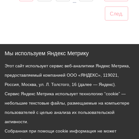
...
След.
Мы используем Яндекс Метрику
Этот сайт использует сервис веб-аналитики Яндекс Метрика,
предоставляемый компанией ООО «ЯНДЕКС», 119021,
Россия, Москва, ул. Л. Толстого, 16 (далее — Яндекс).
Сервис Яндекс Метрика использует технологию “cookie” —
небольшие текстовые файлы, размещаемые на компьютере
пользователей с целью анализа их пользовательской
активности.
Собранная при помощи cookie информация не может